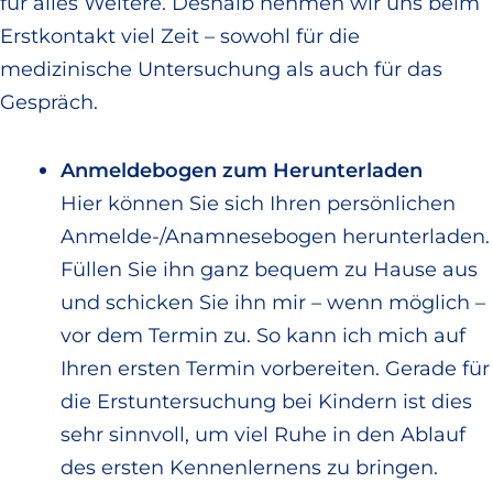
für alles Weitere. Deshalb nehmen wir uns beim
Erstkontakt viel Zeit – sowohl für die
medizinische Untersuchung als auch für das
Gespräch.
Anmeldebogen zum Herunterladen
Hier können Sie sich Ihren persönlichen
Anmelde-/Anamnesebogen herunterladen.
Füllen Sie ihn ganz bequem zu Hause aus
und schicken Sie ihn mir – wenn möglich –
vor dem Termin zu. So kann ich mich auf
Ihren ersten Termin vorbereiten. Gerade für
die Erstuntersuchung bei Kindern ist dies
sehr sinnvoll, um viel Ruhe in den Ablauf
des ersten Kennenlernens zu bringen.