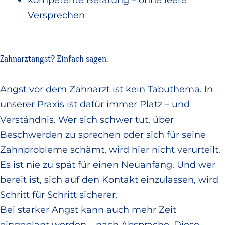
Versprechen
Zahnarztangst? Einfach sagen.
Angst vor dem Zahnarzt ist kein Tabuthema. In
unserer Praxis ist dafür immer Platz – und
Verständnis. Wer sich schwer tut, über
Beschwerden zu sprechen oder sich für seine
Zahnprobleme schämt, wird hier nicht verurteilt.
Es ist nie zu spät für einen Neuanfang. Und wer
bereit ist, sich auf den Kontakt einzulassen, wird
Schritt für Schritt sicherer.
Bei starker Angst kann auch mehr Zeit
eingeplant werden – nach Absprache. Diese