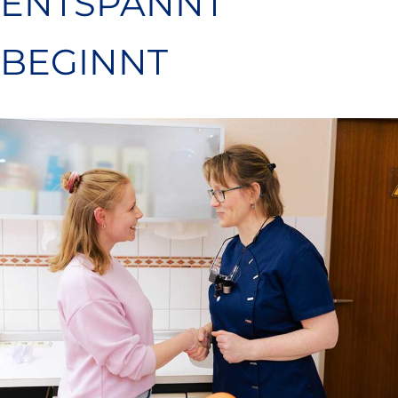
ENTSPANNT
BEGINNT