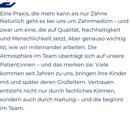
Eine Praxis, die mehr kann als nur Zähne
Natürlich geht es bei uns um Zahnmedizin – und
zwar um eine, die auf Qualität, Nachhaltigkeit
und Menschlichkeit setzt. Aber genauso wichtig
ist, wie wir miteinander arbeiten. Die
Atmosphäre im Team überträgt sich auf unsere
Patient:innen – und das merken sie. Viele
kommen seit Jahren zu uns, bringen ihre Kinder
mit und später deren Großeltern. Vertrauen
entsteht nicht nur durch fachliches Können,
sondern auch durch Haltung – und die beginnt
im Team.