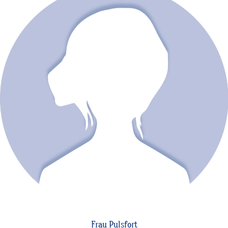
Frau Pulsfort