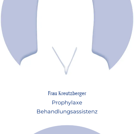
Frau Kreutzberger
Prophylaxe
Behandlungsassistenz