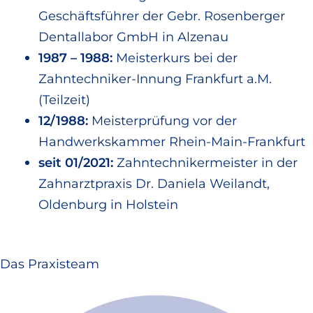
Geschäftsführer der Gebr. Rosenberger
Dentallabor GmbH in Alzenau
1987 – 1988:
Meisterkurs bei der
Zahntechniker-Innung Frankfurt a.M.
(Teilzeit)
12/1988:
Meisterprüfung vor der
Handwerkskammer Rhein-Main-Frankfurt
seit 01/2021:
Zahntechnikermeister in der
Zahnarztpraxis Dr. Daniela Weilandt,
Oldenburg in Holstein
Das Praxisteam