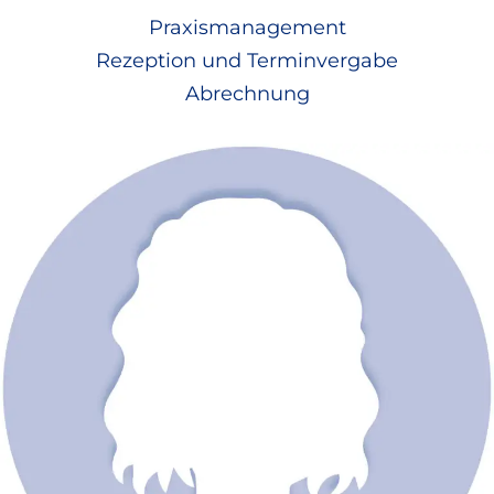
Praxismanagement
Rezeption und Terminvergabe
Abrechnung