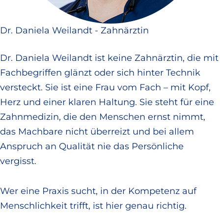
Dr. Daniela Weilandt - Zahnärztin
Dr. Daniela Weilandt ist keine Zahnärztin, die mit
Fachbegriffen glänzt oder sich hinter Technik
versteckt. Sie ist eine Frau vom Fach – mit Kopf,
Herz und einer klaren Haltung. Sie steht für eine
Zahnmedizin, die den Menschen ernst nimmt,
das Machbare nicht überreizt und bei allem
Anspruch an Qualität nie das Persönliche
vergisst.
Wer eine Praxis sucht, in der Kompetenz auf
Menschlichkeit trifft, ist hier genau richtig.