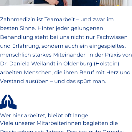
Zahnmedizin ist Teamarbeit – und zwar im
besten Sinne. Hinter jeder gelungenen
Behandlung steht bei uns nicht nur Fachwissen
und Erfahrung, sondern auch ein eingespieltes,
menschlich starkes Miteinander. In der Praxis von
Dr. Daniela Weilandt in Oldenburg (Holstein)
arbeiten Menschen, die ihren Beruf mit Herz und
Verstand ausüben – und das spürt man.
Wer hier arbeitet, bleibt oft lange
Viele unserer Mitarbeiterinnen begleiten die
Praxis schon seit Jahren. Das hat gute Gründe: