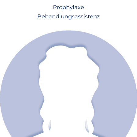
Prophylaxe
Behandlungsassistenz