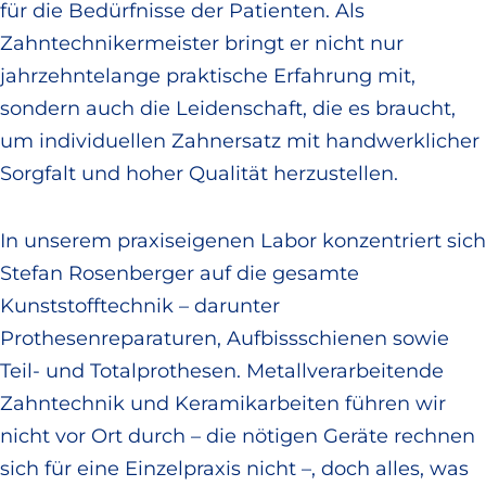
für die Bedürfnisse der Patienten. Als
Zahntechnikermeister bringt er nicht nur
jahrzehntelange praktische Erfahrung mit,
sondern auch die Leidenschaft, die es braucht,
um individuellen Zahnersatz mit handwerklicher
Sorgfalt und hoher Qualität herzustellen.
In unserem praxiseigenen Labor konzentriert sich
Stefan Rosenberger auf die gesamte
Kunststofftechnik – darunter
Prothesenreparaturen, Aufbissschienen sowie
Teil- und Totalprothesen. Metallverarbeitende
Zahntechnik und Keramikarbeiten führen wir
nicht vor Ort durch – die nötigen Geräte rechnen
sich für eine Einzelpraxis nicht –, doch alles, was