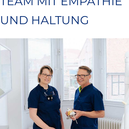
TEAM MIT EMPATHIE
UND HALTUNG