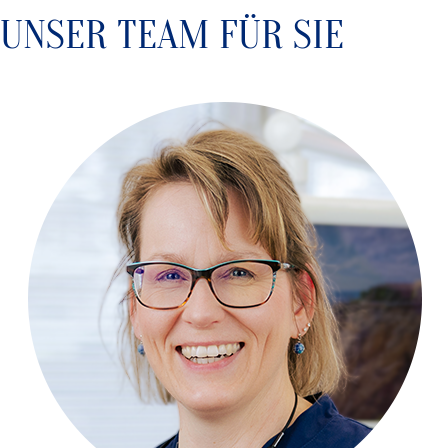
UNSER TEAM FÜR SIE