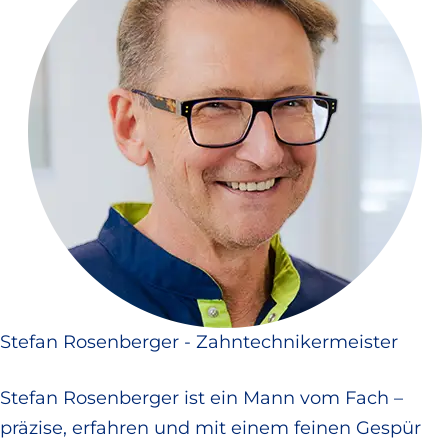
Stefan Rosenberger - Zahntechnikermeister
Stefan Rosenberger ist ein Mann vom Fach –
präzise, erfahren und mit einem feinen Gespür