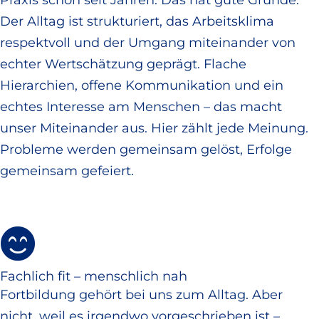
Der Alltag ist strukturiert, das Arbeitsklima
respektvoll und der Umgang miteinander von
echter Wertschätzung geprägt. Flache
Hierarchien, offene Kommunikation und ein
echtes Interesse am Menschen – das macht
unser Miteinander aus. Hier zählt jede Meinung.
Probleme werden gemeinsam gelöst, Erfolge
gemeinsam gefeiert.
Fachlich fit – menschlich nah
Fortbildung gehört bei uns zum Alltag. Aber
nicht, weil es irgendwo vorgeschrieben ist –