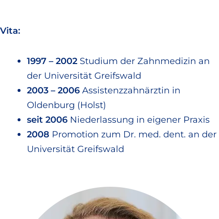
Vita:
1997 – 2002
Studium der Zahnmedizin an
der Universität Greifswald
2003 – 2006
Assistenzzahnärztin in
Oldenburg (Holst)
seit 2006
Niederlassung in eigener Praxis
2008
Promotion zum Dr. med. dent. an der
Universität Greifswald