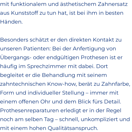
mit funktionalem und ästhetischem Zahnersatz
aus Kunststoff zu tun hat, ist bei ihm in besten
Händen.
Besonders schätzt er den direkten Kontakt zu
unseren Patienten: Bei der Anfertigung von
Übergangs- oder endgültigen Prothesen ist er
häufig im Sprechzimmer mit dabei. Dort
begleitet er die Behandlung mit seinem
zahntechnischen Know-how, berät zu Zahnfarbe,
Form und individueller Stellung – immer mit
einem offenen Ohr und dem Blick fürs Detail.
Prothesenreparaturen erledigt er in der Regel
noch am selben Tag – schnell, unkompliziert und
mit einem hohen Qualitätsanspruch.