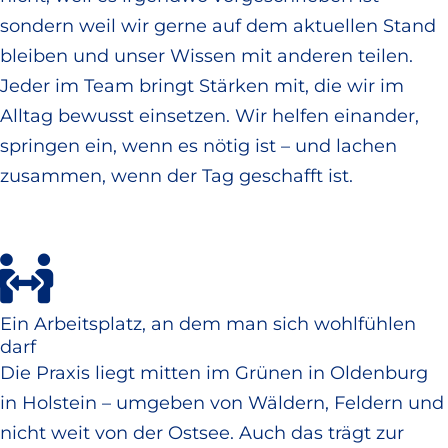
sondern weil wir gerne auf dem aktuellen Stand
bleiben und unser Wissen mit anderen teilen.
Jeder im Team bringt Stärken mit, die wir im
Alltag bewusst einsetzen. Wir helfen einander,
springen ein, wenn es nötig ist – und lachen
zusammen, wenn der Tag geschafft ist.
Ein Arbeitsplatz, an dem man sich wohlfühlen
darf
Die Praxis liegt mitten im Grünen in Oldenburg
in Holstein – umgeben von Wäldern, Feldern und
nicht weit von der Ostsee. Auch das trägt zur