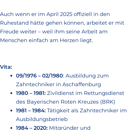
Auch wenn er im April 2025 offiziell in den
Ruhestand hätte gehen können, arbeitet er mit
Freude weiter – weil ihm seine Arbeit am
Menschen einfach am Herzen liegt.
Vita:
09/1976 – 02/1980
: Ausbildung zum
Zahntechniker in Aschaffenburg
1980 – 1981:
Zivildienst im Rettungsdienst
des Bayerischen Roten Kreuzes (BRK)
1981 – 1984:
Tätigkeit als Zahntechniker im
Ausbildungsbetrieb
1984 – 2020:
Mitgründer und