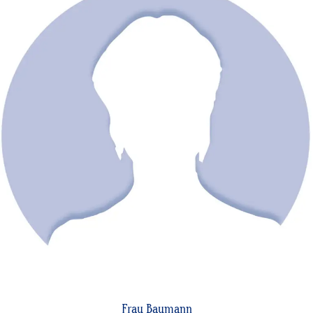
Frau Baumann