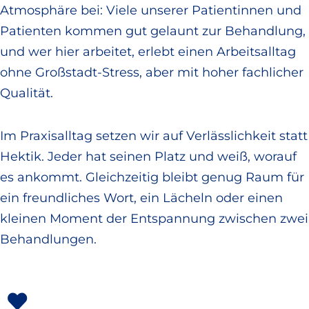
Atmosphäre bei: Viele unserer Patientinnen und
Patienten kommen gut gelaunt zur Behandlung,
und wer hier arbeitet, erlebt einen Arbeitsalltag
ohne Großstadt-Stress, aber mit hoher fachlicher
Qualität.
Im Praxisalltag setzen wir auf Verlässlichkeit statt
Hektik. Jeder hat seinen Platz und weiß, worauf
es ankommt. Gleichzeitig bleibt genug Raum für
ein freundliches Wort, ein Lächeln oder einen
kleinen Moment der Entspannung zwischen zwei
Behandlungen.