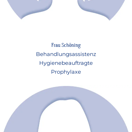
Frau Schöning
Behandlungsassistenz
Hygienebeauftragte
Prophylaxe