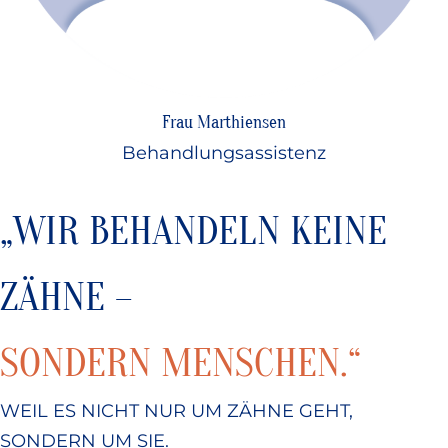
Frau Marthiensen
Behandlungsassistenz
„WIR BEHANDELN KEINE
ZÄHNE –
SONDERN MENSCHEN.“
WEIL ES NICHT NUR UM ZÄHNE GEHT,
SONDERN UM SIE.